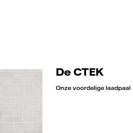
De CTEK
Onze voordelige laadpaal