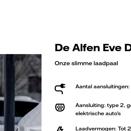
De Alfen Eve 
Onze slimme laadpaal
Aantal aansluitingen:
Aansluiting: type 2, 
elektrische auto’s
Laadvermogen: Tot 2