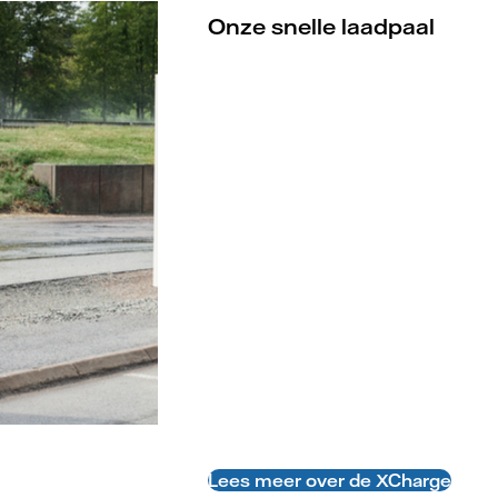
Onze snelle laadpaal
Lees meer over de XCharge