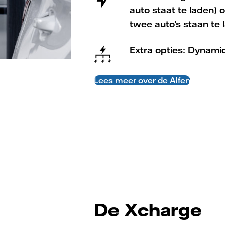
auto staat te laden) 
twee auto’s staan te 
Extra opties: Dynami
Lees meer over de Alfen
De Xcharge