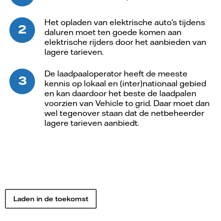
Het opladen van elektrische auto’s tijdens
daluren moet ten goede komen aan
elektrische rijders door het aanbieden van
lagere tarieven.
De laadpaaloperator heeft de meeste
kennis op lokaal en (inter)nationaal gebied
en kan daardoor het beste de laadpalen
voorzien van Vehicle to grid. Daar moet dan
wel tegenover staan dat de netbeheerder
lagere tarieven aanbiedt.
Laden in de toekomst