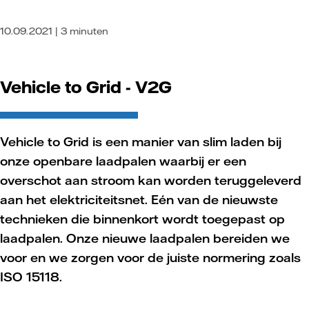
10.09.2021 | 3 minuten
Vehicle to Grid - V2G
Vehicle to Grid is een manier van slim laden bij
onze openbare laadpalen waarbij er een
overschot aan stroom kan worden teruggeleverd
aan het elektriciteitsnet. Eén van de nieuwste
technieken die binnenkort wordt toegepast op
laadpalen. Onze nieuwe laadpalen bereiden we
voor en we zorgen voor de juiste normering zoals
ISO 15118.