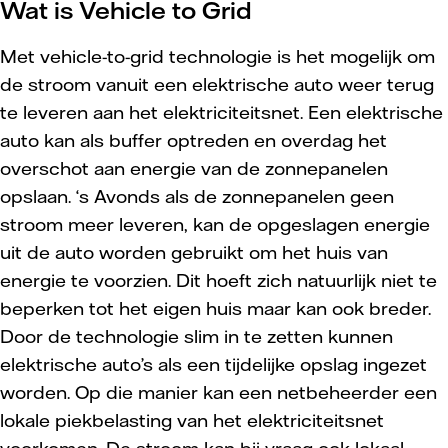
Wat is Vehicle to Grid
Met vehicle-to-grid technologie is het mogelijk om
de stroom vanuit een elektrische auto weer terug
te leveren aan het elektriciteitsnet. Een elektrische
auto kan als buffer optreden en overdag het
overschot aan energie van de zonnepanelen
opslaan. ‘s Avonds als de zonnepanelen geen
stroom meer leveren, kan de opgeslagen energie
uit de auto worden gebruikt om het huis van
energie te voorzien. Dit hoeft zich natuurlijk niet te
beperken tot het eigen huis maar kan ook breder.
Door de technologie slim in te zetten kunnen
elektrische auto’s als een tijdelijke opslag ingezet
worden. Op die manier kan een netbeheerder een
lokale piekbelasting van het elektriciteitsnet