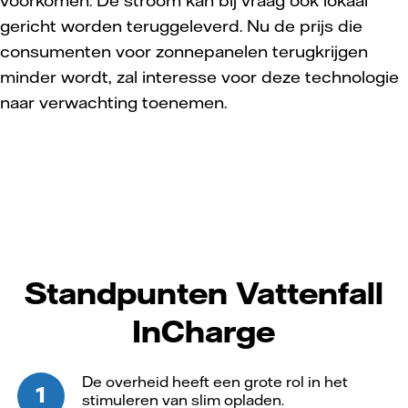
voorkomen. De stroom kan bij vraag ook lokaal
gericht worden teruggeleverd. Nu de prijs die
consumenten voor zonnepanelen terugkrijgen
minder wordt, zal interesse voor deze technologie
naar verwachting toenemen.
Standpunten Vattenfall
InCharge
De overheid heeft een grote rol in het
stimuleren van slim opladen.