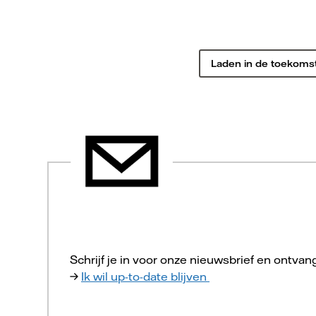
Laden in de toekoms
Schrijf je in voor onze nieuwsbrief en ontvan
Ik wil up-to-date blijven