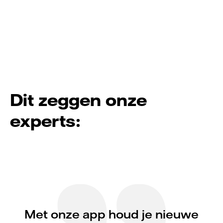
Dit zeggen onze
experts:
Met onze app houd je nieuwe