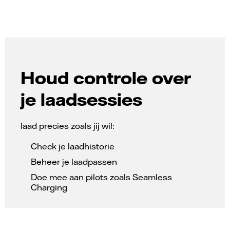
Houd controle over
je laadsessies
laad precies zoals jij wil:
Check je laadhistorie
Beheer je laadpassen
Doe mee aan pilots zoals Seamless
Charging