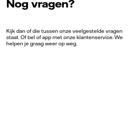
Nog vragen?
Kijk dan of die tussen onze veelgestelde vragen
staat. Of bel of app met onze klantenservice. We
helpen je graag weer op weg.