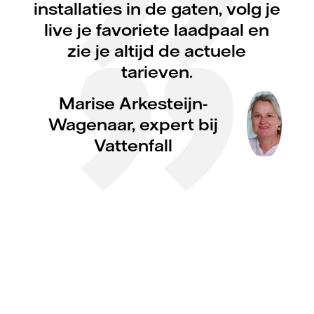
installaties in de gaten, volg je
live je favoriete laadpaal en
zie je altijd de actuele
tarieven.
Marise Arkesteijn-
Wagenaar, expert bij
Vattenfall