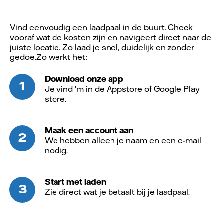
Vind eenvoudig een laadpaal in de buurt. Check
vooraf wat de kosten zijn en navigeert direct naar de
juiste locatie. Zo laad je snel, duidelijk en zonder
gedoe.Zo werkt het:
Download onze app
Je vind 'm in de Appstore of Google Play
store.
Maak een account aan
We hebben alleen je naam en een e-mail
nodig.
Start met laden
Zie direct wat je betaalt bij je laadpaal.