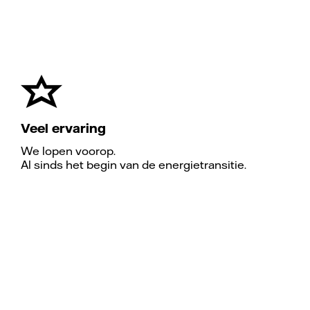
Veel ervaring
We lopen voorop.
Al sinds het begin van de energietransitie.