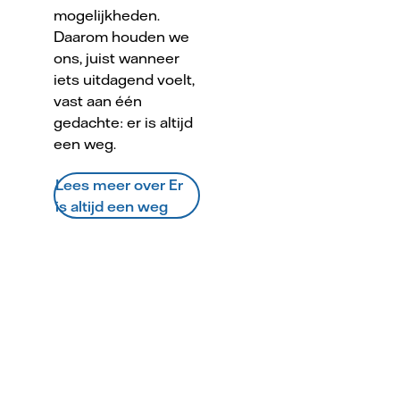
mogelijkheden.
Daarom houden we
ons, juist wanneer
iets uitdagend voelt,
vast aan één
gedachte: er is altijd
een weg.
Lees meer over Er
is altijd een weg