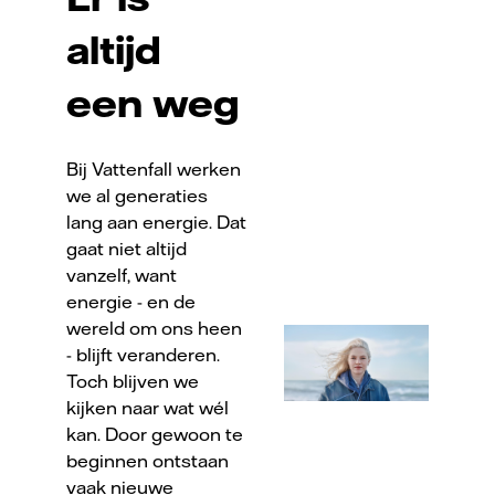
altijd
een weg
Bij Vattenfall werken
we al generaties
lang aan energie. Dat
gaat niet altijd
vanzelf, want
energie - en de
wereld om ons heen
- blijft veranderen.
Toch blijven we
kijken naar wat wél
kan. Door gewoon te
beginnen ontstaan
vaak nieuwe