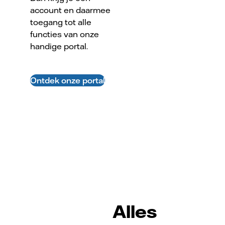
account en daarmee
toegang tot alle
functies van onze
handige portal.
Ontdek onze portal
Alles