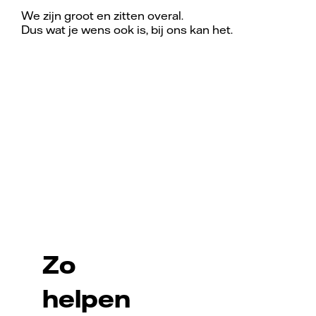
We zijn groot en zitten overal.
Dus wat je wens ook is, bij ons kan het.
Zo
helpen