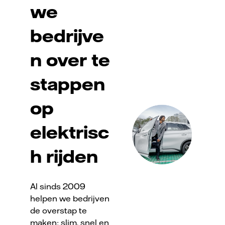
we
bedrijve
n over te
stappen
op
elektrisc
h rijden
Al sinds 2009
helpen we bedrijven
de overstap te
maken: slim, snel en