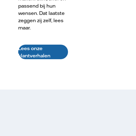
passend bij hun
wensen. Dat laatste
zeggen zij zelf, lees
maar.
Lees onze
klantverhalen