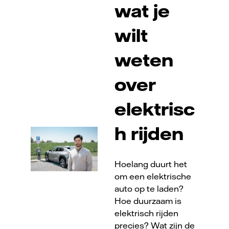
wat je
wilt
weten
over
elektrisc
h rijden
Hoelang duurt het
om een elektrische
auto op te laden?
Hoe duurzaam is
elektrisch rijden
precies? Wat zijn de