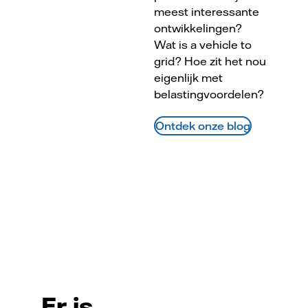
meest interessante
ontwikkelingen?
Wat is a vehicle to
grid? Hoe zit het nou
eigenlijk met
belastingvoordelen?
Ontdek onze blog
Er is