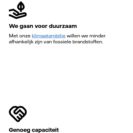
We gaan voor duurzaam
Met onze
klimaatambitie
willen we minder
afhankelijk zijn van fossiele brandstoffen.
Genoeg capaciteit